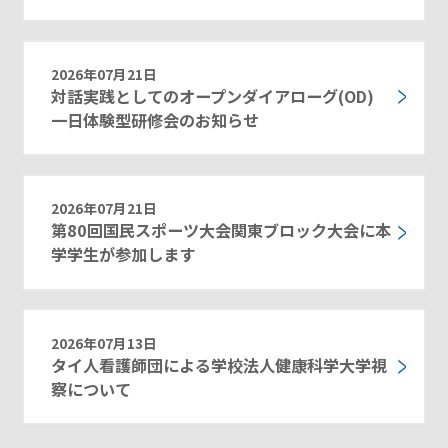
2026年07月21日
対話実践としてのオープンダイアローグ(OD)
一日体験型研修会のお知らせ
2026年07月21日
第80回国民スポーツ大会関東ブロック大会に本
学学生が参加します
2026年07月13日
タイ人看護師団による学校法人健康科学大学視
察について