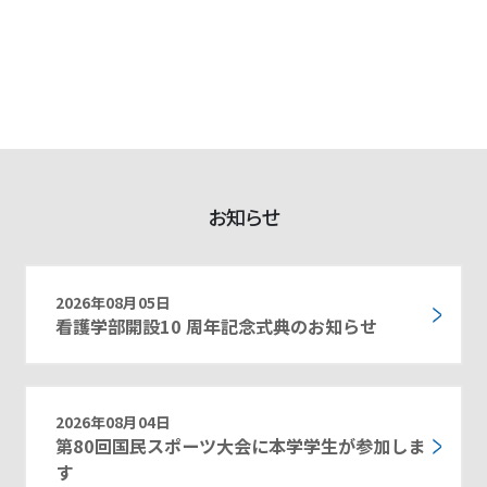
お知らせ
2026年08月05日
看護学部開設10 周年記念式典のお知らせ
2026年08月04日
第80回国民スポーツ大会に本学学生が参加しま
す