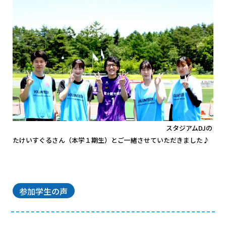
スタジアムDJの
たけいすぐるさん（本学１期生）とご一緒させていただきました♪
参加学生の声