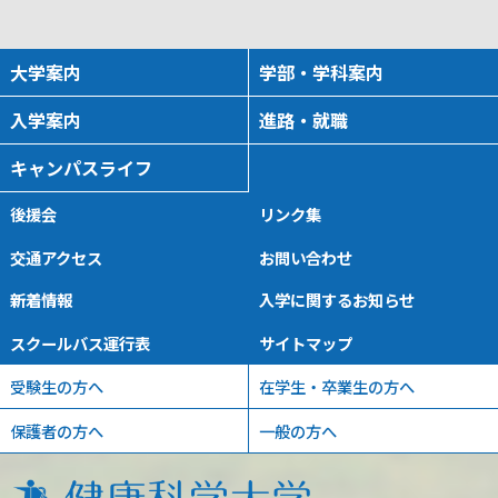
大学案内
学部・学科案内
入学案内
進路・就職
キャンパスライフ
後援会
リンク集
交通アクセス
お問い合わせ
新着情報
入学に関するお知らせ
スクールバス運行表
サイトマップ
受験生の方へ
在学生・卒業生の方へ
保護者の方へ
一般の方へ