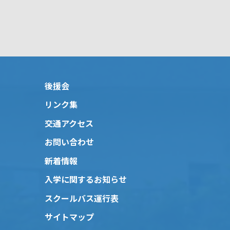
後援会
リンク集
交通アクセス
お問い合わせ
新着情報
入学に関するお知らせ
スクールバス運行表
サイトマップ