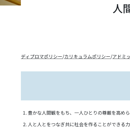
人
ディプロマポリシー
/
カリキュラムポリシー
/
アドミ
豊かな人間観をもち、一人ひとりの尊厳を高めら
人と人とをつなぎ共に社会を作ることができる力