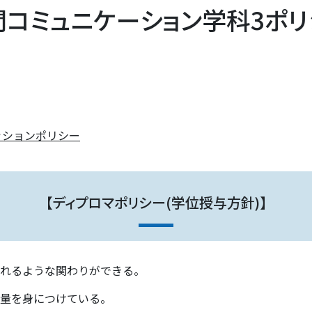
間コミュニケーション学科3ポリ
ッションポリシー
【ディプロマポリシー(学位授与方針)】
れるような関わりができる。
量を身につけている。