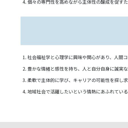
個々の専門性を高めながら主体性の醸成を促すた
社会福祉学と心理学に興味や関心があり、人間コ
豊かな情緒と感性を持ち、人と自分自身に誠実な
柔軟で主体的に学び、キャリアの可能性を探し求
地域社会で活躍したいという情熱にあふれている