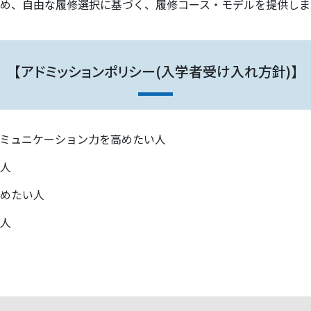
め、自由な履修選択に基づく、履修コース・モデルを提供しま
【アドミッションポリシー(入学者受け入れ方針)】
ミュニケーション力を高めたい人
人
めたい人
人