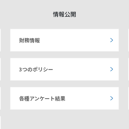
情報公開
財務情報
3つのポリシー
各種アンケート結果