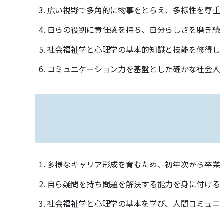
広い視野で多角的に物事をとらえ、多様性を尊重
自らの役割に責任感を持ち、自分らしさを磨き続
社会福祉学と心理学の基本的知識と技能を修得し
コミュニケーション力を基盤とした確かな社会人
多様なキャリア形成を育むため、初年次から卒業
自ら疑問を持ち問題を解決する能力を身に付ける
社会福祉学と心理学の基本を学び、人間コミュニ