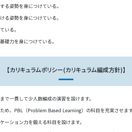
する姿勢を身につけている。
ける姿勢を身につけている。
ている。
基礎力を身につけている。
【カリキュラムポリシー(カリキュラム編成方針)】
まで一貫して少人数編成の演習を設けます。
ため、PBL（
Problem Based Learning
）の科目を充実させま
ケーション力を鍛える科目を設けます。