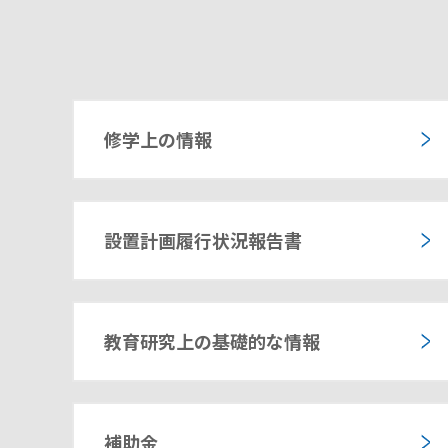
修学上の情報
設置計画履行状況報告書
教育研究上の基礎的な情報
補助金