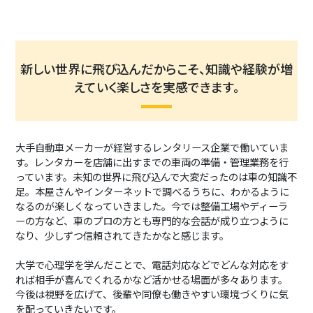
新しい世界に飛び込んだからこそ、知識や経験が増
えていく楽しさを実感できます。
大手自動車メーカーが経営するレンタリース企業で働いていま
す。レンタカーを店舗に出すまでの車両の準備・管理業務を行
っています。未知の世界に飛び込んで大変だったのは車の知識不
足。本屋さんやインターネットで調べるうちに、わかるように
なるのが楽しくなっていきました。今では整備工場やディーラ
ーの方など、車のプロの方とも専門的な会話が成り立つように
なり、少しずつ信頼されてきたかなと感じます。
大学で心理学を学んだことで、電話対応などでどんな対応をす
れば相手が喜んでくれるかなど活かせる場面が多々あります。
今後は視野を広げて、後輩や同僚も働きやすい環境づくりに気
を配っていきたいです。