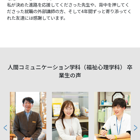
私が決めた進路を応援してくださった先生や、背中を押してく
ださった就職の外部講師の方、そして4年間ずっと寄り添ってく
れた友達には感謝しています。
人間コミュニケーション学科（福祉心理学科） 卒
業生の声