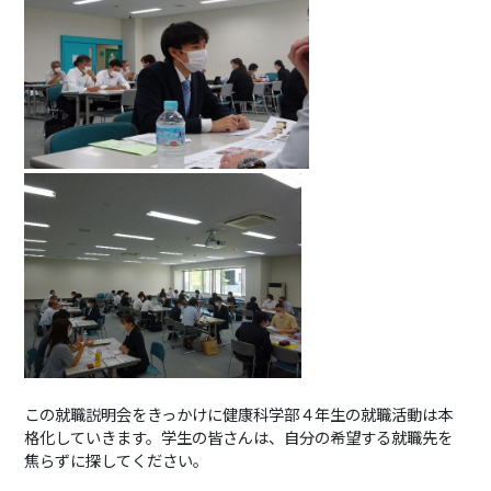
この就職説明会をきっかけに健康科学部４年生の就職活動は本
格化していきます。学生の皆さんは、自分の希望する就職先を
焦らずに探してください。