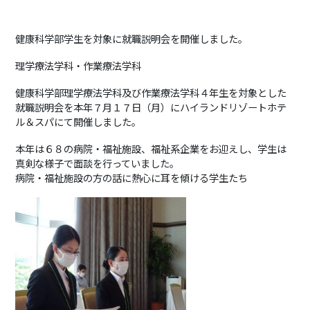
健康科学部学生を対象に就職説明会を開催しました。
理学療法学科・作業療法学科
健康科学部理学療法学科及び作業療法学科４年生を対象とした
就職説明会を本年７月１７日（月）にハイランドリゾートホテ
ル＆スパにて開催しました。
本年は６８の病院・福祉施設、福祉系企業をお迎えし、学生は
真剣な様子で面談を行っていました。
病院・福祉施設の方の話に熱心に耳を傾ける学生たち