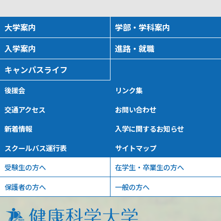
大学案内
学部・学科案内
入学案内
進路・就職
キャンパスライフ
後援会
リンク集
交通アクセス
お問い合わせ
新着情報
入学に関するお知らせ
スクールバス運行表
サイトマップ
受験生の方へ
在学生・卒業生の方へ
保護者の方へ
一般の方へ