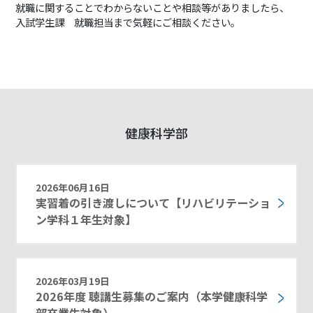
就職に関することでわからないことや相談等がありましたら、
入試学生課 就職担当まで気軽にご相談ください。
健康科学部
2026年06月16日
実習着の引き渡しについて【リハビリテーショ
ン学科１年生対象】
2026年03月19日
2026年度 聴講生募集のご案内（本学健康科学