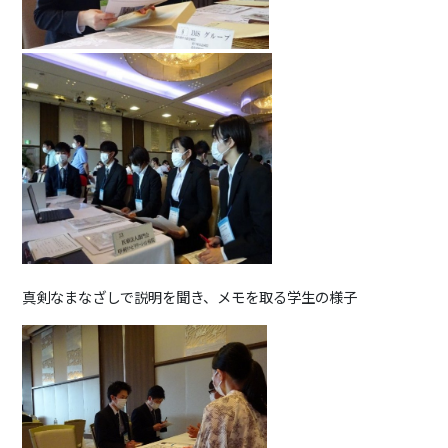
真剣なまなざしで説明を聞き、メモを取る学生の様子