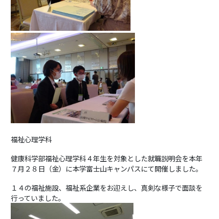
福祉心理学科
健康科学部福祉心理学科４年生を対象とした就職説明会を本年
７月２８日（金）に本学富士山キャンパスにて開催しました。
１４の福祉施設、福祉系企業をお迎えし、真剣な様子で面談を
行っていました。