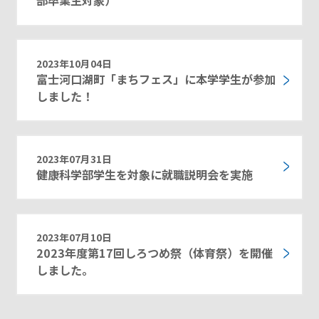
部卒業生対象）
2023年10月04日
富士河口湖町「まちフェス」に本学学生が参加
しました！
2023年07月31日
健康科学部学生を対象に就職説明会を実施
2023年07月10日
2023年度第17回しろつめ祭（体育祭）を開催
しました。