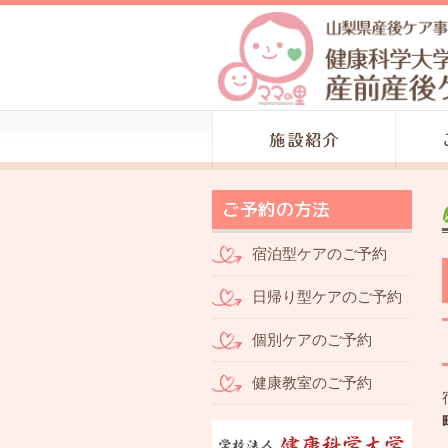
ご予約の方法
宿泊型ケアのご予約
日帰り型ケアのご予約
個別ケアのご予約
健康教室のご予約