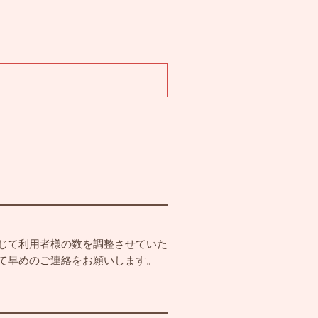
じて利用者様の数を調整させていた
て早めのご連絡をお願いします。