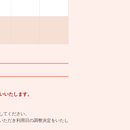
願いいたします。
してください。
いただき利用日の調整決定をいたし