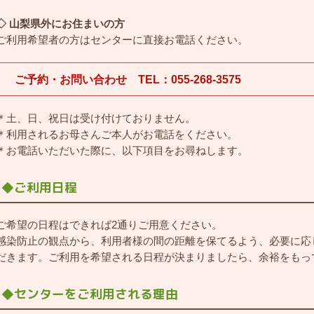
◇ 山梨県外にお住まいの方
ご利用希望者の方はセンターに直接お電話ください。
ご予約・お問い合わせ TEL：055-268-3575
＊土、日、祝日は受け付けておりません。
＊利用されるお母さんご本人がお電話をください。
＊お電話いただいた際に、以下項目をお尋ねします。
◆ご利用日程
ご希望の日程はできれば2通りご用意ください。
感染防止の観点から、利用者様の間の距離を保てるよう、必要に応
だきます。ご利用を希望される日程が決まりましたら、余裕をもっ
◆センターをご利用される理由