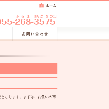
要となります。
まずは、お住いの市