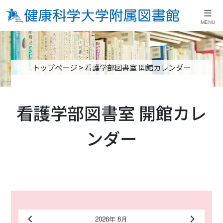
≡
MENU
トップページ
>
看護学部図書室 開館カレンダー
看護学部図書室 開館カレ
ンダー
2026年 8月