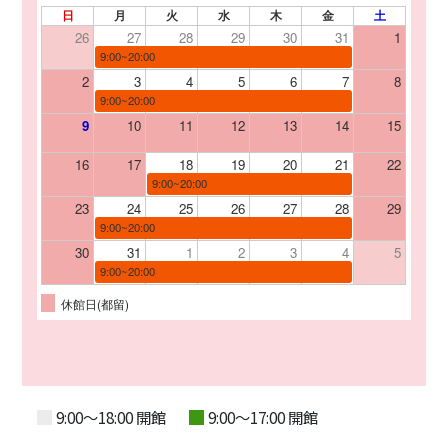
日
月
火
水
木
金
土
26
27
28
29
30
31
1
9:00~20:00
2
3
4
5
6
7
8
9:00~20:00
9
10
11
12
13
14
15
16
17
18
19
20
21
22
9:00~20:00
23
24
25
26
27
28
29
9:00~20:00
30
31
1
2
3
4
5
9:00~20:00
休館日(都留)
9:00～18:00 開館
9:00～17:00 開館