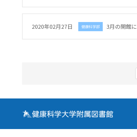
2020年02月27日
3月の開館
健康科学部