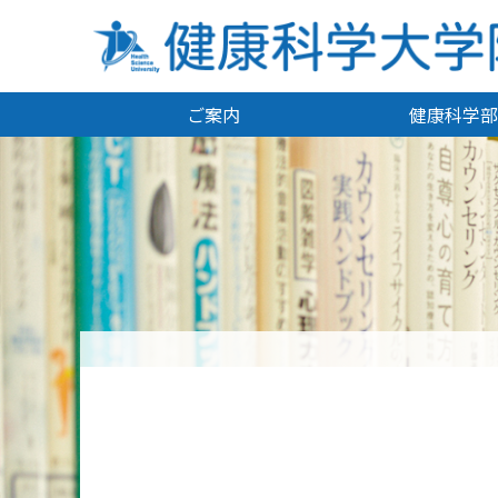
ご案内
健康科学部