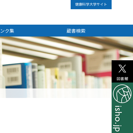
健康科学大学サイト
ンク集
蔵書検索
図書館