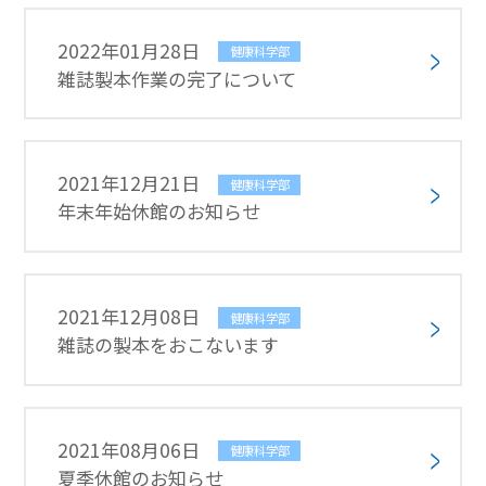
2022年01月28日
健康科学部
雑誌製本作業の完了について
2021年12月21日
健康科学部
年末年始休館のお知らせ
2021年12月08日
健康科学部
雑誌の製本をおこないます
2021年08月06日
健康科学部
夏季休館のお知らせ