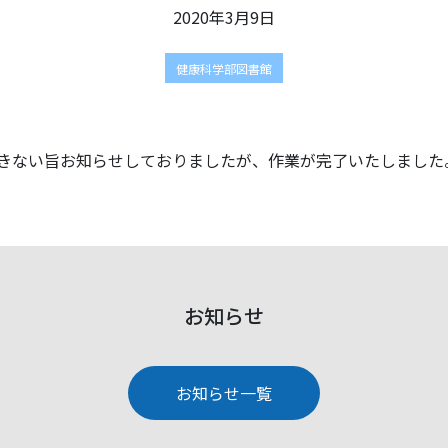
2020年3月9日
健康科学部図書館
できない旨お知らせしておりましたが、作業が完了いたしました
お知らせ
お知らせ一覧