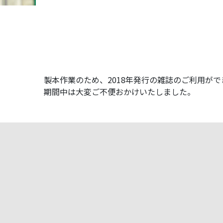
製本作業のため、2018年発行の雑誌のご利用が
期間中は大変ご不便おかけいたしました。