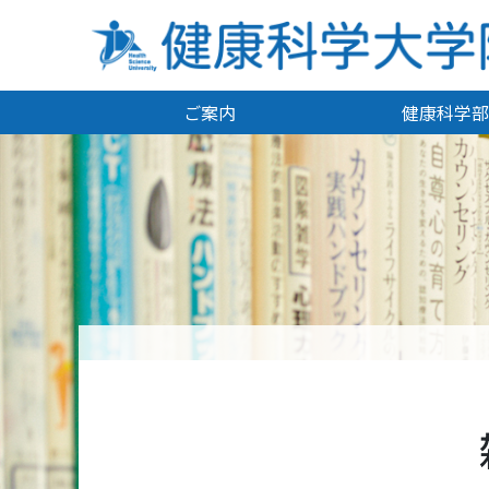
ご案内
健康科学部