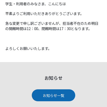
学生・利用者のみなさま、こんにちは
平素よりご利用いただきありがとうございます。
急な変更で申し訳ございませんが、担当者不在のため明日
の開館時間は12：00、閉館時間は17：30となります。
よろしくお願いいたします。
お知らせ
お知らせ一覧