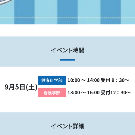
イベント時間
10:00 ～ 14:00 受付 9：30～
健康科学部
9月5日(土)
13:00 ～ 16:00 受付12：30～
看護学部
イベント詳細