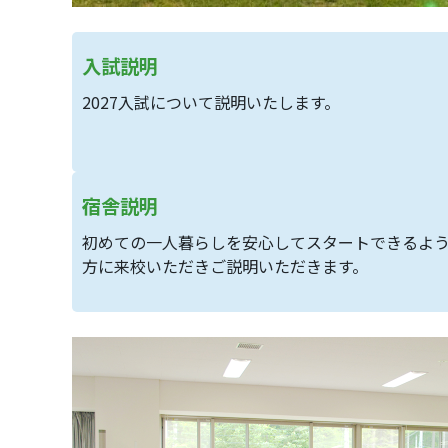
入試説明
2027入試について説明いたします。
宿舎説明
初めての一人暮らしを安心してスタートできるよ
方に来校いただきご説明いただきます。