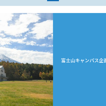
富士山キャンパス企