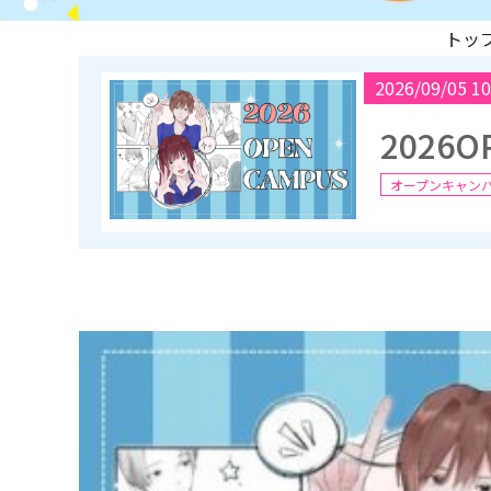
トッ
2026/09/05 10
2026O
オープンキャン