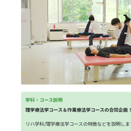
学科・コース説明
理学療法学コース＆作業療法学コースの合同企画
リハ学科/理学療法学コースの特徴などを説明しま