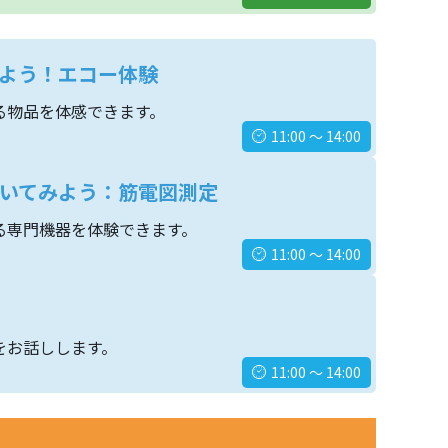
よう！エコー体験
る物品を体感できます。
11:00 ～ 14:00
いてみよう：筋電図測定
る専門機器を体験できます。
11:00 ～ 14:00
をお話しします。
11:00 ～ 14:00